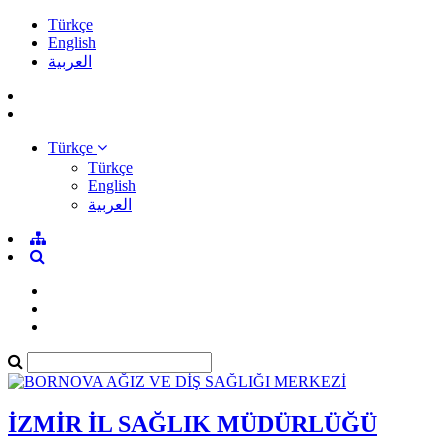
Türkçe
English
العربية
Türkçe
Türkçe
English
العربية
İZMİR İL SAĞLIK MÜDÜRLÜĞÜ