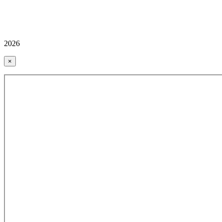
2026
×