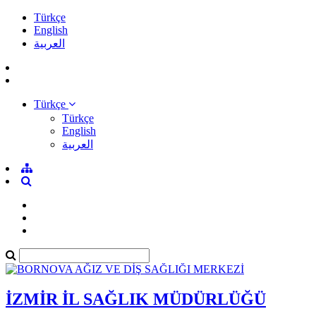
Türkçe
English
العربية
Türkçe
Türkçe
English
العربية
İZMİR İL SAĞLIK MÜDÜRLÜĞÜ