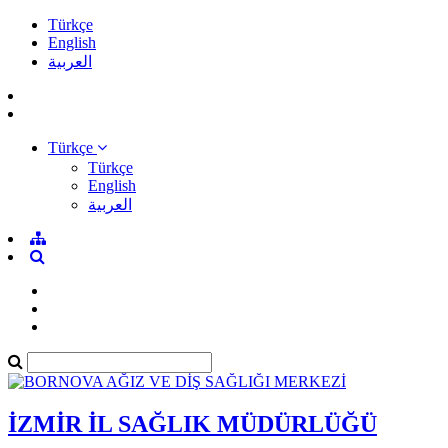
Türkçe
English
العربية
Türkçe
Türkçe
English
العربية
İZMİR İL SAĞLIK MÜDÜRLÜĞÜ